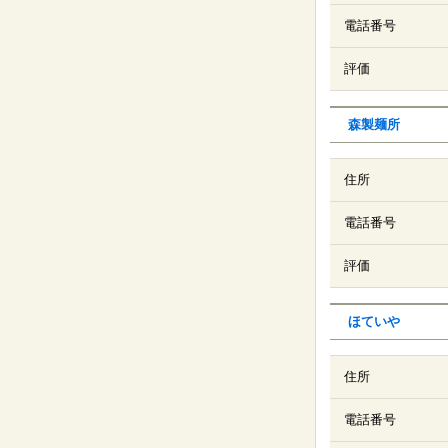
電話番号
評価
森製麺所
住所
電話番号
評価
ほていや
住所
電話番号