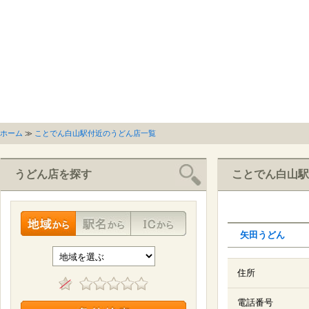
ホーム
≫
ことでん白山駅付近のうどん店一覧
うどん店を探す
ことでん白山駅
矢田うどん
住所
電話番号