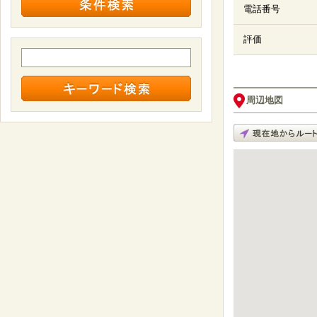
電話番号
評価
周辺地図