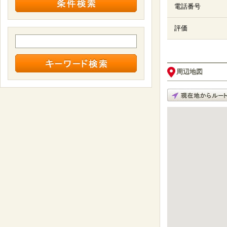
電話番号
評価
周辺地図