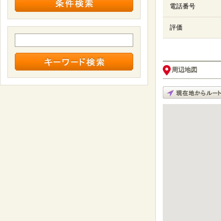
電話番号
評価
周辺地図