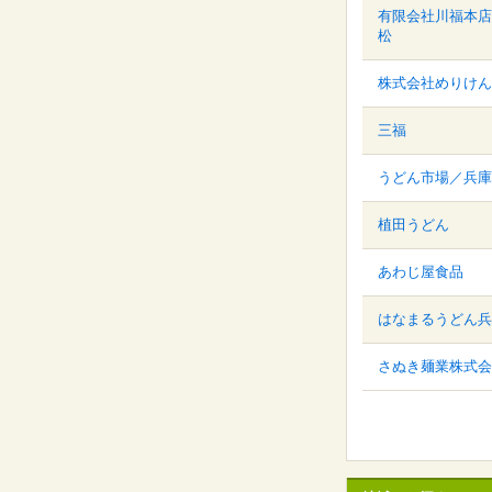
有限会社川福本店
松
株式会社めりけん
三福
うどん市場／兵庫
植田うどん
あわじ屋食品
はなまるうどん兵
さぬき麺業株式会