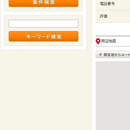
電話番号
評価
周辺地図