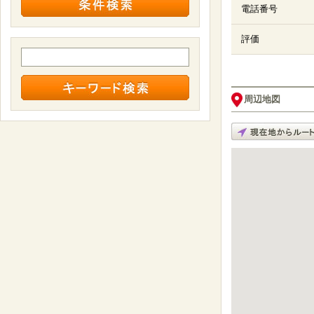
電話番号
評価
周辺地図