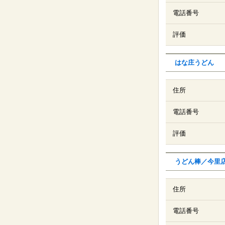
電話番号
評価
はな庄うどん
住所
電話番号
評価
うどん棒／今里
住所
電話番号