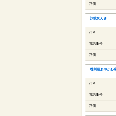
評価
讃岐めんさ
住所
電話番号
評価
香川屋あやがわ
住所
電話番号
評価