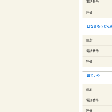
電話番号
評価
はなまるうどん
住所
電話番号
評価
ほていや
住所
電話番号
評価