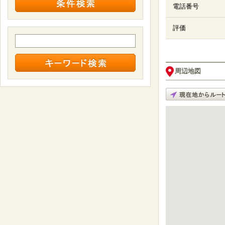
電話番号
評価
周辺地図