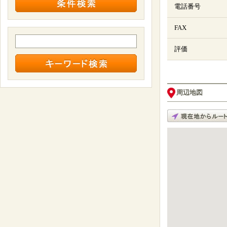
電話番号
FAX
評価
周辺地図