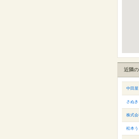
近隣の
中田屋
さぬき
株式会
松本う