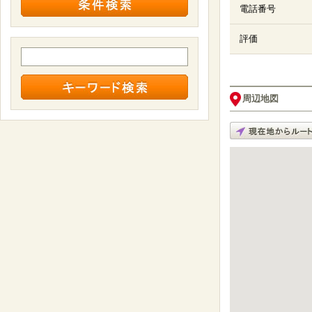
電話番号
評価
周辺地図