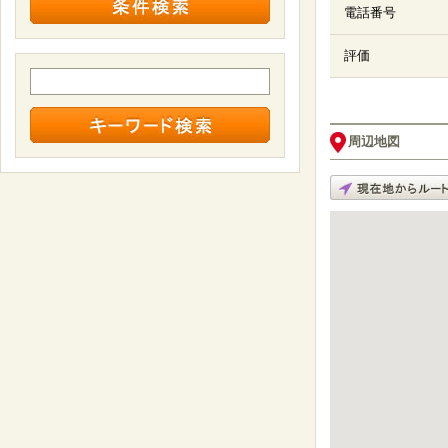
電話番号
評価
周辺地図