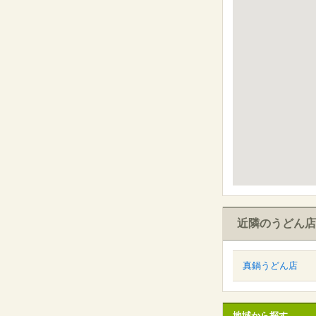
近隣のうどん店
真鍋うどん店
地域から探す