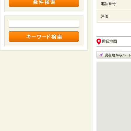
電話番号
評価
周辺地図