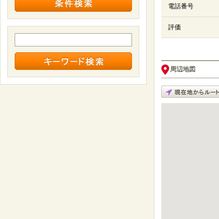
電話番号
評価
周辺地図